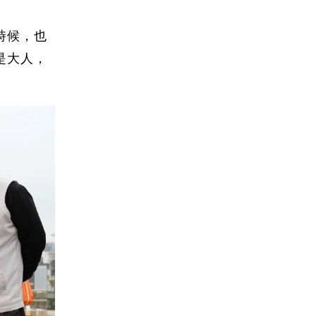
時候，也
是大人，