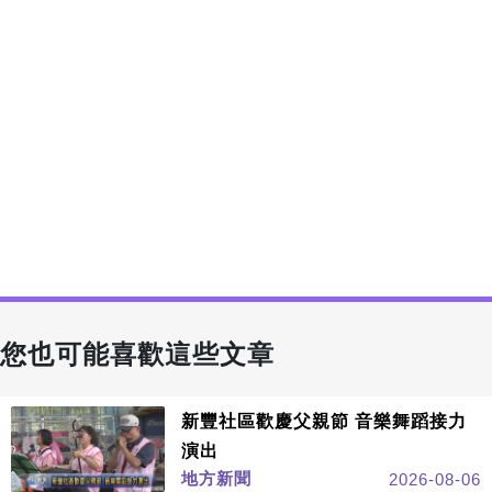
您也可能喜歡這些文章
新豐社區歡慶父親節 音樂舞蹈接力
演出
地方新聞
2026-08-06