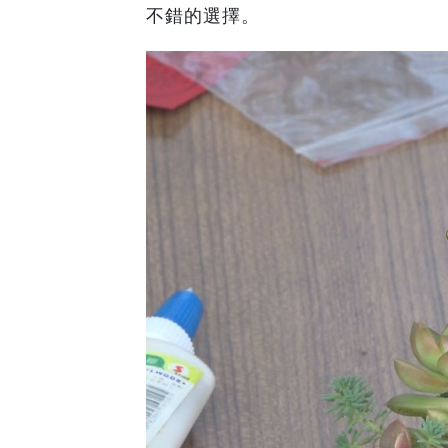
不錯的選擇。