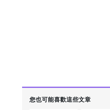
您也可能喜歡這些文章