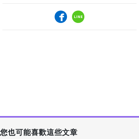
您也可能喜歡這些文章