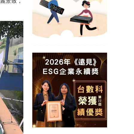
美麗景致，