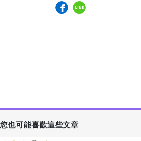
您也可能喜歡這些文章