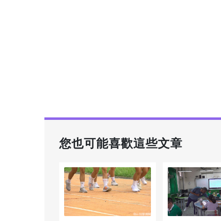
您也可能喜歡這些文章