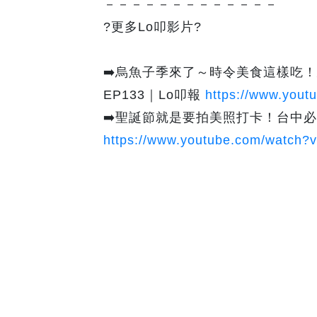
－－－－－－－－－－－－－
?更多Lo叩影片?
➡️烏魚子季來了～時令美食這樣吃！
EP133｜Lo叩報
https://www.yout
➡️聖誕節就是要拍美照打卡！台中
https://www.youtube.com/watch?v