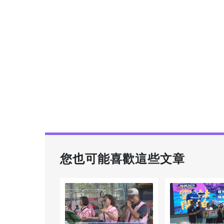
您也可能喜歡這些文章