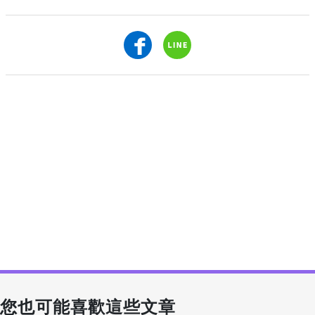
您也可能喜歡這些文章