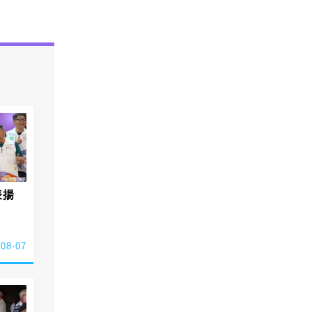
表揚
-08-07