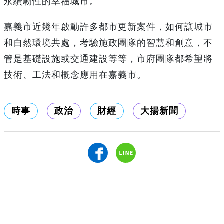
永續韌性的幸福城市。
嘉義市近幾年啟動許多都市更新案件，如何讓城市
和自然環境共處，考驗施政團隊的智慧和創意，不
管是基礎設施或交通建設等等，市府團隊都希望將
技術、工法和概念應用在嘉義市。
時事
政治
財經
大揚新聞