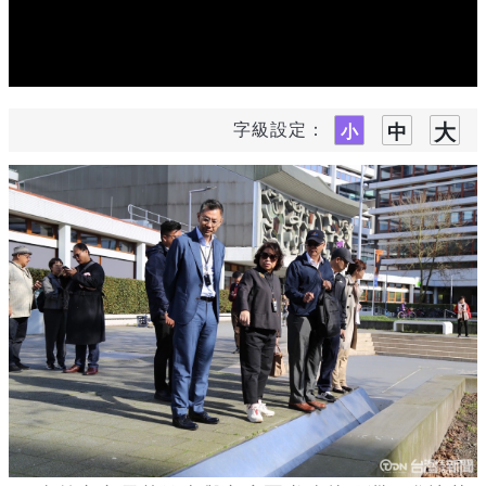
字級設定：