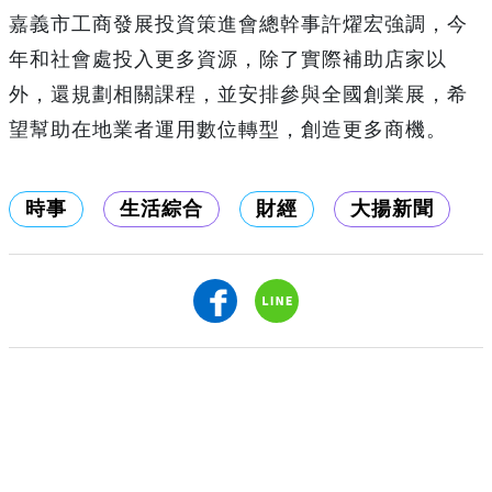
嘉義市工商發展投資策進會總幹事許燿宏強調，今
年和社會處投入更多資源，除了實際補助店家以
外，還規劃相關課程，並安排參與全國創業展，希
望幫助在地業者運用數位轉型，創造更多商機。
時事
生活綜合
財經
大揚新聞