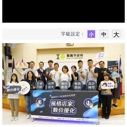
字級設定：