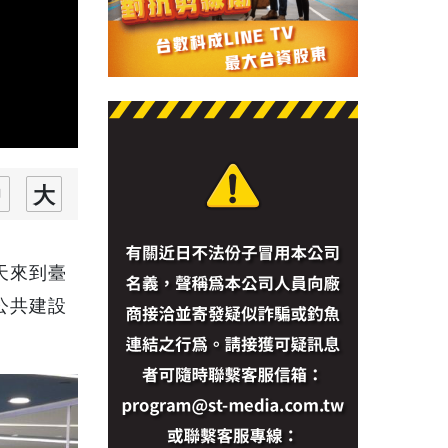
天來到臺
公共建設