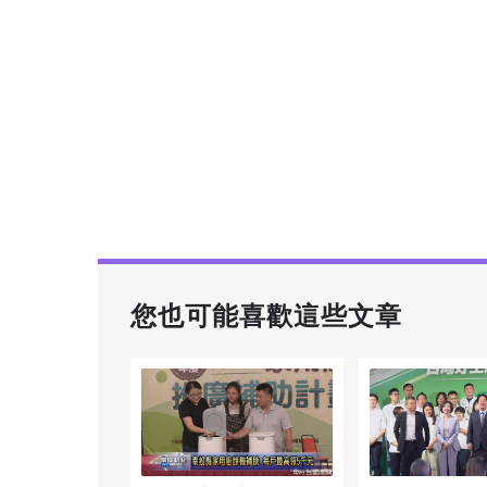
您也可能喜歡這些文章