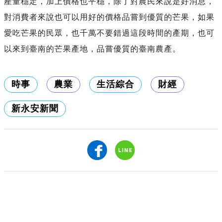
產量穩定，加上價格也平穩，除了對農民來說是好消息，
對消費者來說也可以用好的價格品嘗到優質的芒果，如果
愛吃芒果的民眾，也千萬不要錯過這段時間的產期，也可
以來到臺南的芒果產地，品嘗優質的臺南農產。
時事
農業
生活綜合
財經
新永安新聞