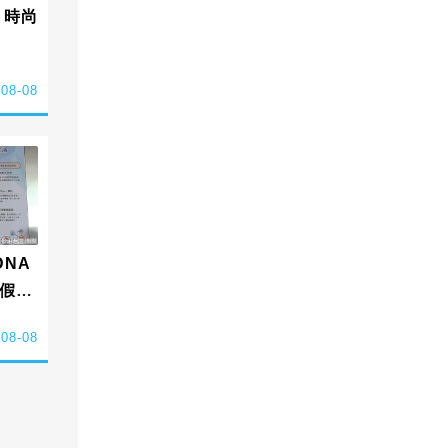
 時尚
-08-08
NA
假簡
-08-08