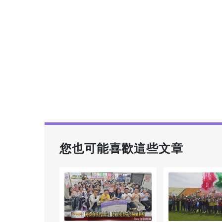
您也可能喜歡這些文章