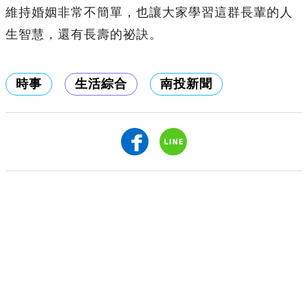
維持婚姻非常不簡單，也讓大家學習這群長輩的人
生智慧，還有長壽的祕訣。
時事
生活綜合
南投新聞