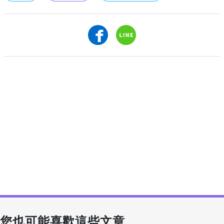
您也可能喜歡這些文章