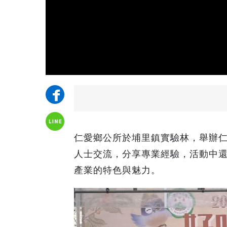
仁愛鄉公所於埔里鎮實驗林，舉辦
人士交流，分享專業經驗，活動中
產業的特色與魅力。