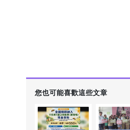
您也可能喜歡這些文章