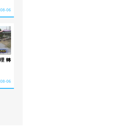
-08-06
理 轉
-08-06