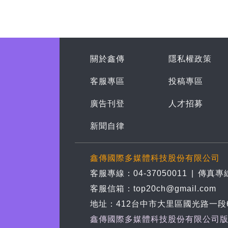
關於鑫傳
隱私權政策
客服專區
投稿專區
廣告刊登
人才招募
新聞自律
鑫傳國際多媒體科技股份有限公司
客服專線：04-37050011
|
傳真專線
客服信箱：top20ch@gmail.com
地址：412台中市大里區國光路一段
鑫傳國際多媒體科技股份有限公司版