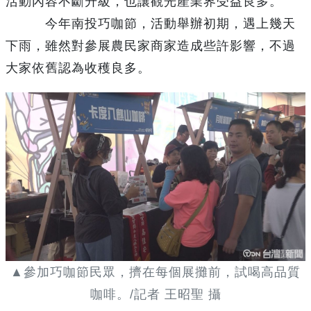
活動內容不斷升級，也讓觀光產業界受益良多。
今年南投巧咖節，活動舉辦初期，遇上幾天
下雨，雖然對參展農民家商家造成些許影響，不過
大家依舊認為收穫良多。
▲參加巧咖節民眾，擠在每個展攤前，試喝高品質
咖啡。/記者 王昭聖 攝