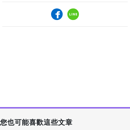
您也可能喜歡這些文章