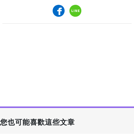
您也可能喜歡這些文章