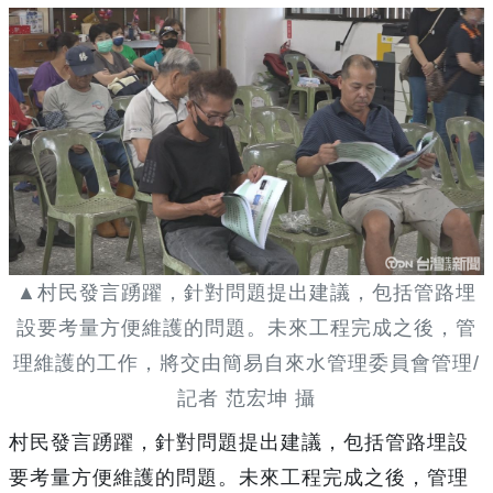
▲村民發言踴躍，針對問題提出建議，包括管路埋
設要考量方便維護的問題。未來工程完成之後，管
理維護的工作，將交由簡易自來水管理委員會管理/
記者 范宏坤 攝
村民發言踴躍，針對問題提出建議，包括管路埋設
要考量方便維護的問題。未來工程完成之後，管理