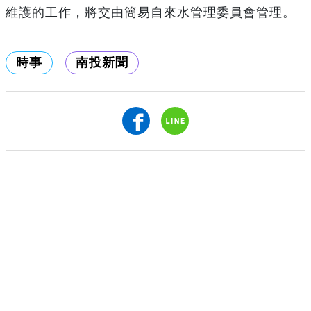
維護的工作，將交由簡易自來水管理委員會管理。
時事
南投新聞