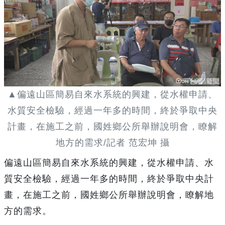
▲偏遠山區簡易自來水系統的興建，從水權申請、
水質安全檢驗，經過一年多的時間，終於爭取中央
計畫，在施工之前，國姓鄉公所舉辦說明會，瞭解
地方的需求/記者 范宏坤 攝
偏遠山區簡易自來水系統的興建，從水權申請、水
質安全檢驗，經過一年多的時間，終於爭取中央計
畫，在施工之前，國姓鄉公所舉辦說明會，瞭解地
方的需求。