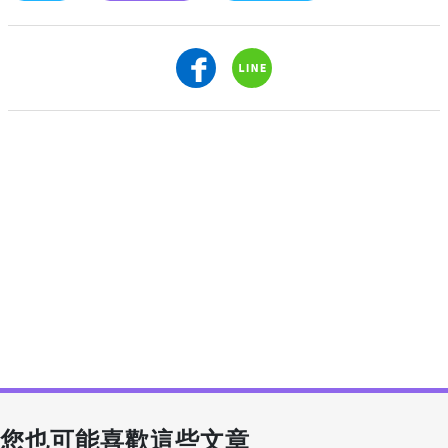
您也可能喜歡這些文章