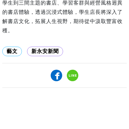
學生到三間主題的書店、學習客群與經營風格迥異
的書店體驗，透過沉浸式體驗，學生店長將深入了
解書店文化，拓展人生視野，期待從中汲取豐富收
穫。
藝文
新永安新聞