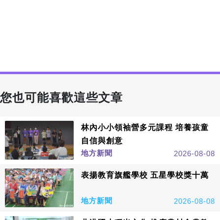
您也可能喜歡這些文章
林內小小領袖營多元課程 培養孩童
自信與創意
地方新聞
2026-08-08
表揚教育旗艦學校 五星學校獎十萬
地方新聞
2026-08-08