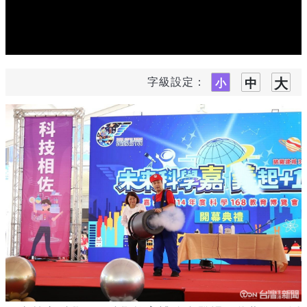
字級設定：