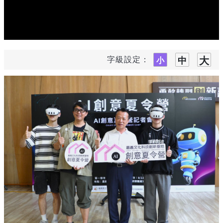
字級設定：