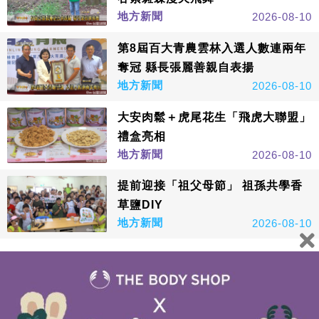
地方新聞
2026-08-10
第8屆百大青農雲林入選人數連兩年
奪冠 縣長張麗善親自表揚
地方新聞
2026-08-10
大安肉鬆＋虎尾花生「飛虎大聯盟」
禮盒亮相
地方新聞
2026-08-10
提前迎接「祖父母節」 祖孫共學香
草鹽DIY
地方新聞
2026-08-10
看更多