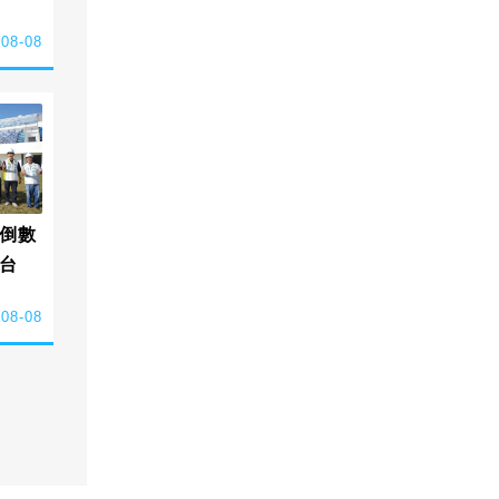
-08-08
倒數
台
-08-08