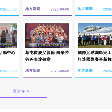
地方新聞
地方新聞
2026-08-08
2026-08-08
2026
活動中心
草屯歡慶父親節 向辛苦
國際足球園區完工
爸爸表達敬意
打造國際賽事新舞
地方新聞
地方新聞
2026-08-08
2026-08-08
2026
看更多