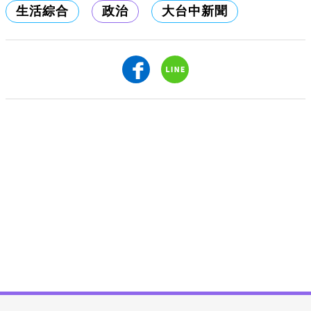
生活綜合
政治
大台中新聞