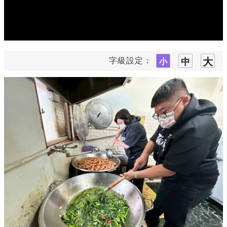
字級設定：