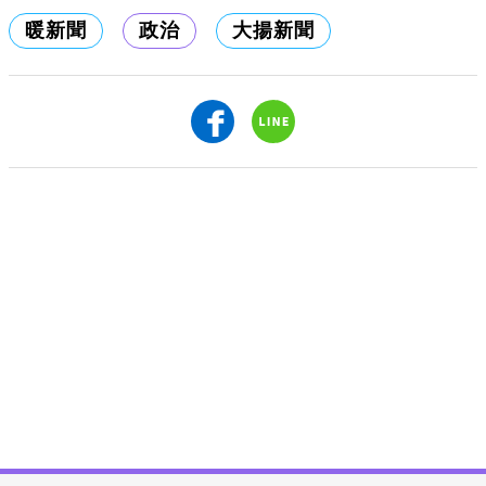
暖新聞
政治
大揚新聞