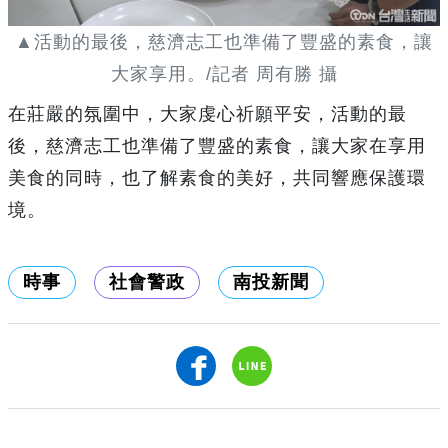
▲活動的最後，慈濟志工也準備了豐盛的素食，讓
大家享用。/記者 周有勝 攝
在莊嚴的氛圍中，大家虔心祈願平安，活動的最
後，慈濟志工也準備了豐盛的素食，讓大家在享用
美食的同時，也了解素食的美好，共同響應保護環
境。
時事
社會警政
南投新聞