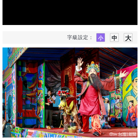
字級設定：