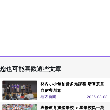
您也可能喜歡這些文章
林內小小領袖營多元課程 培養孩童
自信與創意
地方新聞
2026-08-08
表揚教育旗艦學校 五星學校獎十萬