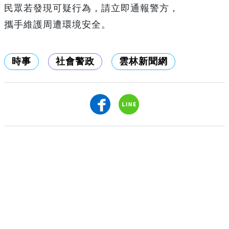
民眾若發現可疑行為，請立即通報警方，
攜手維護周遭環境安全。
時事
社會警政
雲林新聞網