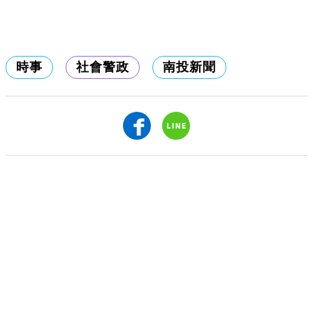
時事
社會警政
南投新聞