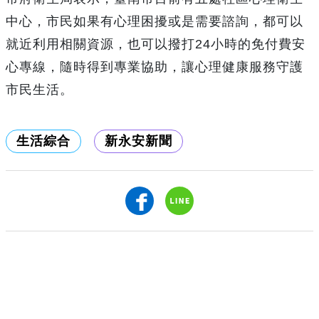
中心，市民如果有心理困擾或是需要諮詢，都可以
就近利用相關資源，也可以撥打24小時的免付費安
心專線，隨時得到專業協助，讓心理健康服務守護
市民生活。
生活綜合
新永安新聞