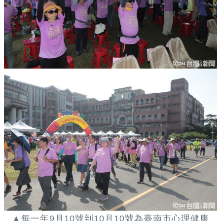
▲每一年9月10號到10月10號為臺南市心理健康