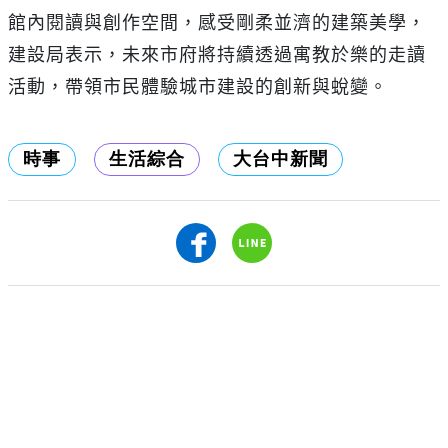
館內閱讀與創作空間，感受剛柔並濟的建築美學，
建設局表示，未來市府將持續透過寓教於樂的走讀
活動，帶領市民體驗城市建設的創新與蛻變。
時事
生活綜合
大台中新聞