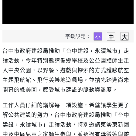
字級設定：
台中市政府建設局推動「台中建設，永續城市」走
讀活動，今年特別邀請偏鄉學校及公益團體師生走
入中央公園，以野餐、遊戲與探索的方式體驗航空
主題飛航館、飛行美樂地遊戲場，並搶先踏進尚未
開幕的綠美圖，感受城市建設的脈動與溫度。
工作人員仔細的講解每一項設施，希望讓學生更了
解公共建設的努力，台中市政府建設局推動「台中
建設，永續城市」走讀活動，特別邀請東勢東新國
中及中區兒童之家師生參與，並透過有獎徵答與遊