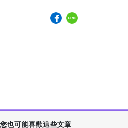
您也可能喜歡這些文章