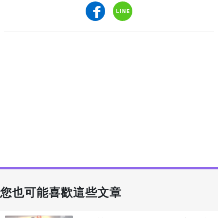
您也可能喜歡這些文章