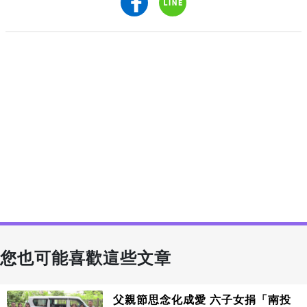
您也可能喜歡這些文章
父親節思念化成愛 六子女捐「南投