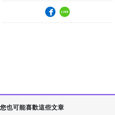
您也可能喜歡這些文章