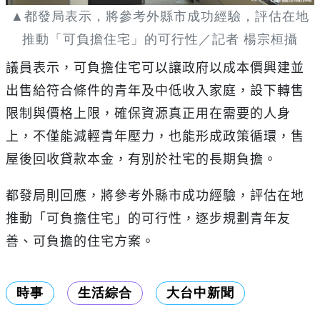
▲都發局表示，將參考外縣市成功經驗，評估在地
推動「可負擔住宅」的可行性／記者 楊宗桓攝
議員表示，可負擔住宅可以讓政府以成本價興建並
出售給符合條件的青年及中低收入家庭，設下轉售
限制與價格上限，確保資源真正用在需要的人身
上，不僅能減輕青年壓力，也能形成政策循環，售
屋後回收貸款本金，有別於社宅的長期負擔。
都發局則回應，將參考外縣市成功經驗，評估在地
推動「可負擔住宅」的可行性，逐步規劃青年友
善、可負擔的住宅方案。
時事
生活綜合
大台中新聞