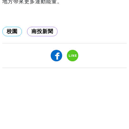
地方帶來更多運動能量。
校園
南投新聞