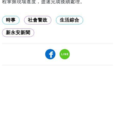
程掌握現場進度，盡速完成後續處理。
時事
社會警政
生活綜合
新永安新聞