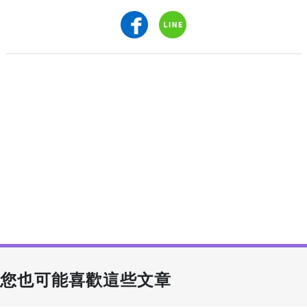
您也可能喜歡這些文章