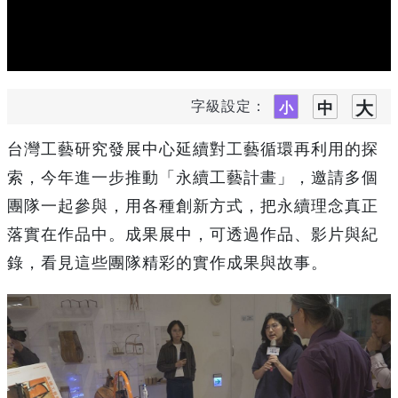
字級設定：
台灣工藝研究發展中心延續對工藝循環再利用的探
索，今年進一步推動「永續工藝計畫」，邀請多個
團隊一起參與，用各種創新方式，把永續理念真正
落實在作品中。成果展中，可透過作品、影片與紀
錄，看見這些團隊精彩的實作成果與故事。