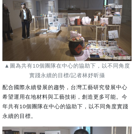
▲圖為共有10個團隊在中心的協助下，以不同角度
實踐永續的目標/記者林妤昕攝
配合國際永續發展的趨勢，台灣工藝研究發展中心
希望運用在地材料與工藝技術，創造更多可能。今
年共有10個團隊在中心的協助下，以不同角度實踐
永續的目標。