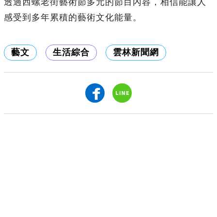
透過西螺老街藝術節多元的節目內容，相信能讓人
感受到多年累積的藝術文化能量。
藝文
生活綜合
雲林新聞網