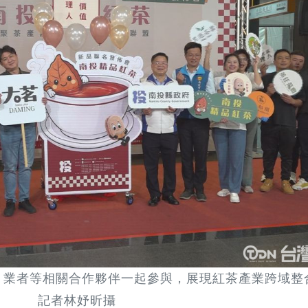
業者等相關合作夥伴一起參與，展現紅茶產業跨域整
記者林妤昕攝