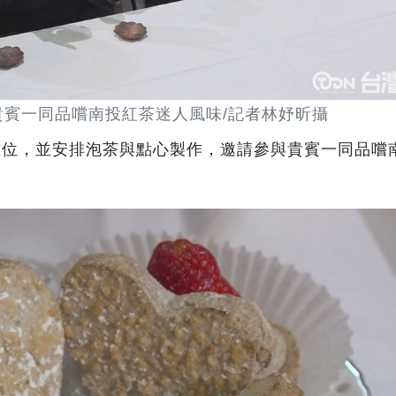
貴賓一同品嚐南投紅茶迷人風味/記者林妤昕攝
攤位，並安排泡茶與點心製作，邀請參與貴賓一同品嚐