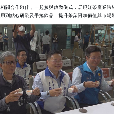
等相關合作夥伴，一起參與啟動儀式，展現紅茶產業跨
應用到點心研發及手搖飲品，提升茶葉附加價值與市場