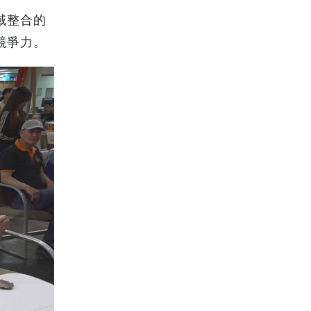
域整合的
競爭力。